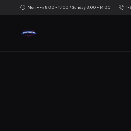
Mon - Fri 8:00 - 18:00 / Sunday 8:00 - 14:00
1