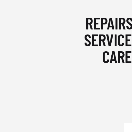
REPAIRS
SERVICE
CARE