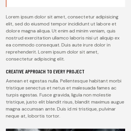
Lorem ipsum dolor sit amet, consectetur adipisicing
elit, sed do eiusmod tempor incididunt ut labore et
dolore magna aliqua. Ut enim ad minim veniam, quis
nostrud exercitation ullamco laboris nisi ut aliquip ex
ea commodo consequat. Duis aute irure dolor in
reprehenderit. Lorem ipsum dolor sit amet,
consectetur adipiscing elit.
CREATIVE APPROACH TO EVERY PROJECT
Aenean et egestas nulla. Pellentesque habitant morbi
tristique senectus et netus et malesuada fames ac
turpis egestas. Fusce gravida, ligula non molestie
tristique, justo elit blandit risus, blandit maximus augue
magna accumsan ante. Duis id mi tristique, pulvinar
neque at, lobortis tortor.