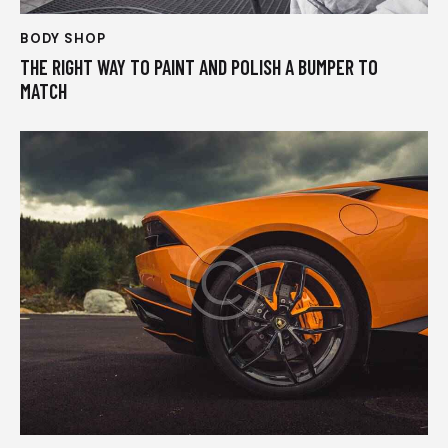
BODY SHOP
THE RIGHT WAY TO PAINT AND POLISH A BUMPER TO
MATCH