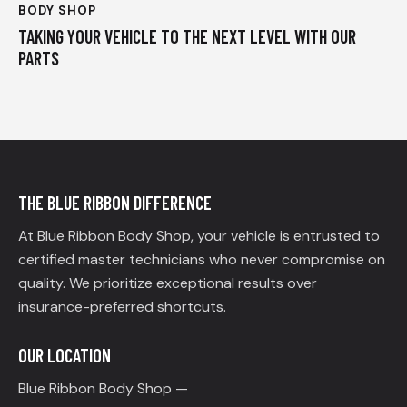
BODY SHOP
TAKING YOUR VEHICLE TO THE NEXT LEVEL WITH OUR
PARTS
THE BLUE RIBBON DIFFERENCE
At Blue Ribbon Body Shop, your vehicle is entrusted to
certified master technicians who never compromise on
quality. We prioritize exceptional results over
insurance-preferred shortcuts.
OUR LOCATION
Blue Ribbon Body Shop —