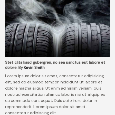
Stet clita kasd gubergren, no sea sanctus est labore et
dolore. By
Kevin Smith
Lorem ipsum dolor sit amet, consectetur adipisicing
elit, sed do eiusmod tempor incididunt ut labore et
dolore magna aliqua. Ut enim ad minim veniam, quis
nostrud exercitation ullamco laboris nisi ut aliquip ex
ea commodo consequat. Duis aute irure dolor in
reprehenderit. Lorem ipsum dolor sit amet,
consectetur adipiscing elit.