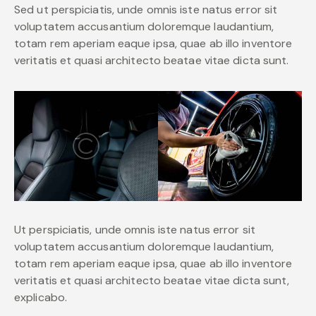
Sed ut perspiciatis, unde omnis iste natus error sit
voluptatem accusantium doloremque laudantium,
totam rem aperiam eaque ipsa, quae ab illo inventore
veritatis et quasi architecto beatae vitae dicta sunt.
Ut perspiciatis, unde omnis iste natus error sit
voluptatem accusantium doloremque laudantium,
totam rem aperiam eaque ipsa, quae ab illo inventore
veritatis et quasi architecto beatae vitae dicta sunt,
explicabo.