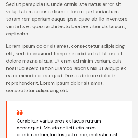
Sed ut perspiciatis, unde omnis iste natus error sit
voluptatem accusantium doloremque laudantium,
totam rem aperiam eaque ipsa, quae ab illo inventore
veritatis et quasi architecto beatae vitae dicta sunt,
explicabo.
Lorem ipsum dolor sit amet, consectetur adipisicing
elit, sed do eiusmod tempor incididunt ut labore et
dolore magna aliqua. Ut enim ad minim veniam, quis
nostrud exercitation ullamco laboris nisi ut aliquip ex
ea commodo consequat. Duis aute irure dolor in
reprehenderit. Lorem ipsum dolor sit amet,
consectetur adipiscing elit.
Curabitur varius eros et lacus rutrum
consequat. Mauris sollicitudin enim
condimentum, luctus justo non, molestie nisl.