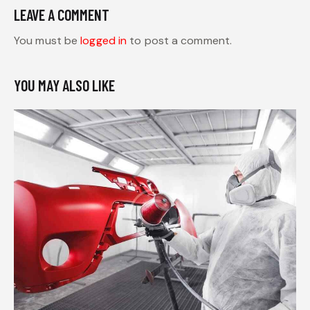
LEAVE A COMMENT
You must be
logged in
to post a comment.
YOU MAY ALSO LIKE